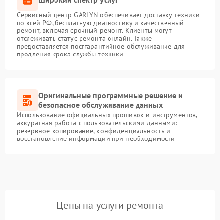
Сервисный центр GARLYN обеспечивает доставку техники
по всей РФ, бесплатную диагностику и качественный
ремонт, включая срочный ремонт. Клиенты могут
отслеживать статус ремонта онлайн. Также
предоставляется постгарантийное обслуживание для
продления срока службы техники
Оригинальные программные решение и
безопасное обслуживание данных
Использование официальных прошивок и инструментов,
аккуратная работа с пользовательскими данными:
резервное копирование, конфиденциальность и
восстановление информации при необходимости
Цены на услуги ремонта