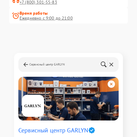
+7 (800) 301-55-83
Время работы
Ежедневно с 9:00 до 21:00
Сервисный центр GARLYN
Сервисный центр GARLYN