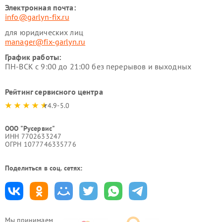
Электронная почта:
info@garlyn-fix.ru
для юридических лиц
manager@fix-garlyn.ru
График работы:
ПН-ВСК с 9:00 до 21:00 без перерывов и выходных
Рейтинг сервисного центра
4.9-5.0
ООО "Русервис"
ИНН 7702633247
ОГРН 1077746335776
Поделиться в соц. сетях:
Мы принимаем