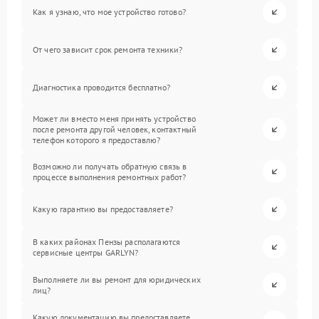
Как я узнаю, что мое устройство готово?
От чего зависит срок ремонта техники?
Диагностика проводится бесплатно?
Может ли вместо меня принять устройство
после ремонта другой человек, контактный
телефон которого я предоставлю?
Возможно ли получать обратную связь в
процессе выполнения ремонтных работ?
Какую гарантию вы предоставляете?
В каких районах Пензы располагаются
сервисные центры GARLYN?
Выполняете ли вы ремонт для юридических
лиц?
Какую документацию вы предоставляете