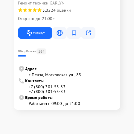
Ремонт техники GARLYN
5,0
224 оценки
Открыто до 21:00
Маршрут
164
Обзор
Отзывы
Адрес
г. Пенза, Московская ул., 83
Контакты
+7 (800) 301-55-83
+7 (800) 301-55-83
Время работы
Работаем с 09:00 до 21:00