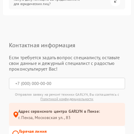
для юридических лиц?
Контактная информация
Если требуется задать вопрос специалисту, оставьте
свои данные и дежурный специалист с радостью
проконсультирует Вас!
Отправляя заявку на ремонт техники GARLYN, Вы соглашаетесь с
Политикой конфиденциальности
Адрес сервисного центра GARLYN в Пензе:
г. Пенза, Московская ул., 83
Горячая линия