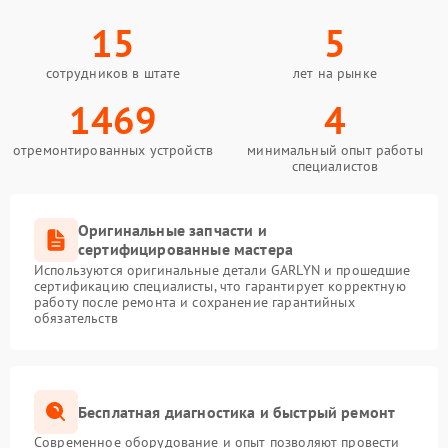
15
5
сотрудников в штате
лет на рынке
1469
4
отремонтированных устройств
минимальный опыт работы
специалистов
Оригинальные запчасти и
сертифицированные мастера
Используются оригинальные детали GARLYN и прошедшие
сертификацию специалисты, что гарантирует корректную
работу после ремонта и сохранение гарантийных
обязательств
Бесплатная диагностика и быстрый ремонт
Современное оборудование и опыт позволяют провести