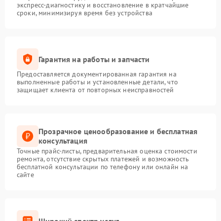
экспресс-диагностику и восстановление в кратчайшие
сроки, минимизируя время без устройства
Гарантия на работы и запчасти
Предоставляется документированная гарантия на
выполненные работы и установленные детали, что
защищает клиента от повторных неисправностей
Прозрачное ценообразование и бесплатная
консультация
Точные прайс-листы, предварительная оценка стоимости
ремонта, отсутствие скрытых платежей и возможность
бесплатной консультации по телефону или онлайн на
сайте
Широкий спектр услуг