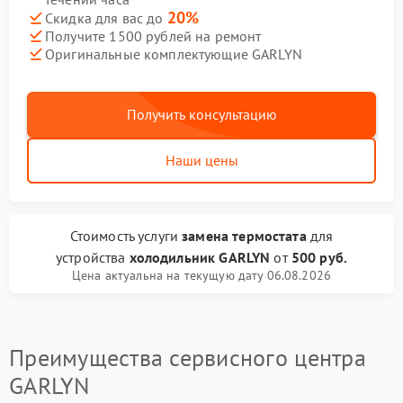
20%
Скидка для вас до
Получите 1500 рублей на ремонт
Оригинальные комплектующие GARLYN
Получить консультацию
Наши цены
Стоимость услуги
замена термостата
для
устройства
холодильник GARLYN
от
500 руб.
Цена актуальна на текущую дату 06.08.2026
Преимущества сервисного центра
GARLYN