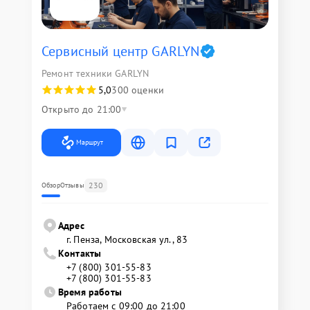
Сервисный центр GARLYN
Ремонт техники GARLYN
5,0
300 оценки
Открыто до 21:00
Маршрут
230
Обзор
Отзывы
Адрес
г. Пенза, Московская ул., 83
Контакты
+7 (800) 301-55-83
+7 (800) 301-55-83
Время работы
Работаем с 09:00 до 21:00