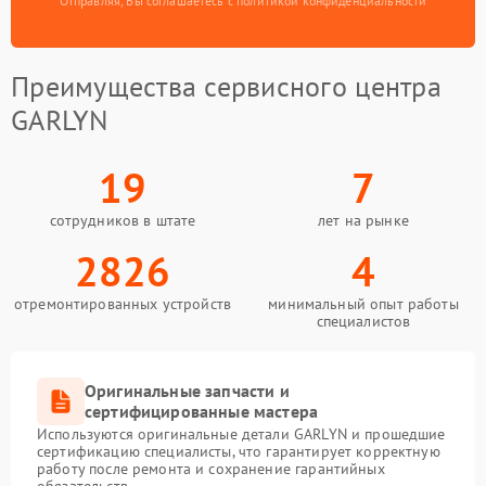
Отправляя, Вы соглашаетесь с политикой конфиденциальности
Преимущества сервисного центра
GARLYN
19
7
сотрудников в штате
лет на рынке
2826
4
отремонтированных устройств
минимальный опыт работы
специалистов
Оригинальные запчасти и
сертифицированные мастера
Используются оригинальные детали GARLYN и прошедшие
сертификацию специалисты, что гарантирует корректную
работу после ремонта и сохранение гарантийных