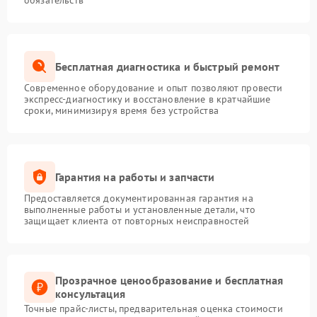
обязательств
Бесплатная диагностика и быстрый ремонт
Современное оборудование и опыт позволяют провести
экспресс-диагностику и восстановление в кратчайшие
сроки, минимизируя время без устройства
Гарантия на работы и запчасти
Предоставляется документированная гарантия на
выполненные работы и установленные детали, что
защищает клиента от повторных неисправностей
Прозрачное ценообразование и бесплатная
консультация
Точные прайс-листы, предварительная оценка стоимости