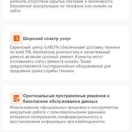
ремонта, отсутствие скрытых платежей и возможность
бесплатной консультации по телефону или онлайн на
сайте
Широкий спектр услуг
Сервисный центр GARLYN обеспечивает доставку техники
по всей РФ, бесплатную диагностику и качественный
ремонт, включая срочный ремонт. Клиенты могут
отслеживать статус ремонта онлайн. Также
предоставляется постгарантийное обслуживание для
продления срока службы техники
Оригинальные программные решение и
безопасное обслуживание данных
Использование официальных прошивок и инструментов,
аккуратная работа с пользовательскими данными:
резервное копирование, конфиденциальность и
восстановление информации при необходимости