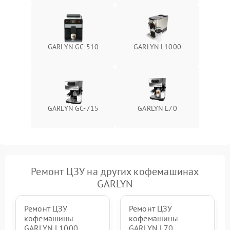
GARLYN GC-510
GARLYN L1000
GARLYN GC-715
GARLYN L70
Ремонт ЦЗУ на других кофемашинах
GARLYN
Ремонт ЦЗУ
Ремонт ЦЗУ
кофемашины
кофемашины
GARLYN L1000
GARLYN L70