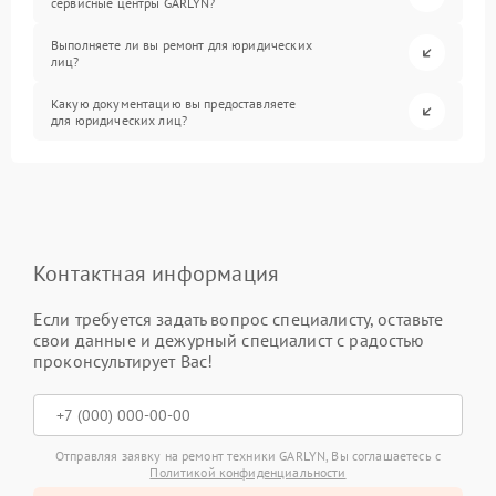
сервисные центры GARLYN?
Выполняете ли вы ремонт для юридических
лиц?
Какую документацию вы предоставляете
для юридических лиц?
Контактная информация
Если требуется задать вопрос специалисту, оставьте
свои данные и дежурный специалист с радостью
проконсультирует Вас!
Отправляя заявку на ремонт техники GARLYN, Вы соглашаетесь с
Политикой конфиденциальности