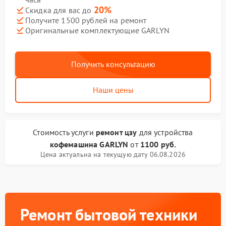
20%
Скидка для вас до
Получите 1500 рублей на ремонт
Оригинальные комплектующие GARLYN
Получить консультацию
Наши цены
Стоимость услуги
ремонт цзу
для устройства
кофемашина GARLYN
от
1100 руб.
Цена актуальна на текущую дату 06.08.2026
Ремонт бытовой техники