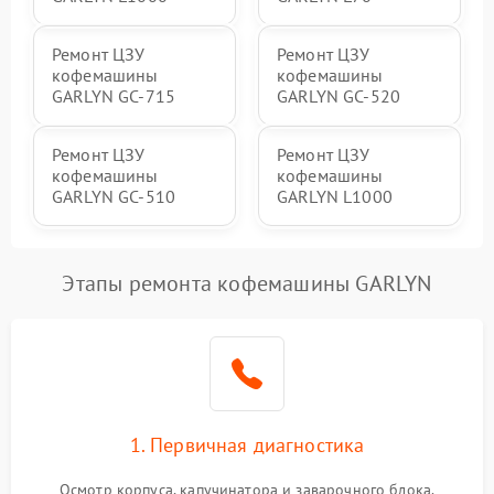
Ремонт ЦЗУ
Ремонт ЦЗУ
кофемашины
кофемашины
GARLYN GC-715
GARLYN GC-520
Ремонт ЦЗУ
Ремонт ЦЗУ
кофемашины
кофемашины
GARLYN GC-510
GARLYN L1000
Этапы ремонта кофемашины GARLYN
1. Первичная диагностика
Осмотр корпуса, капучинатора и заварочного блока.