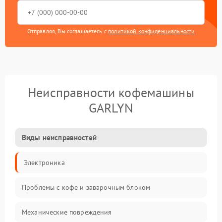
Отправляя, Вы соглашаетесь с
политикой конфиденциальности
Неисправности кофемашины
GARLYN
Виды неисправностей
Электроника
Проблемы с кофе и заварочным блоком
Механические повреждения