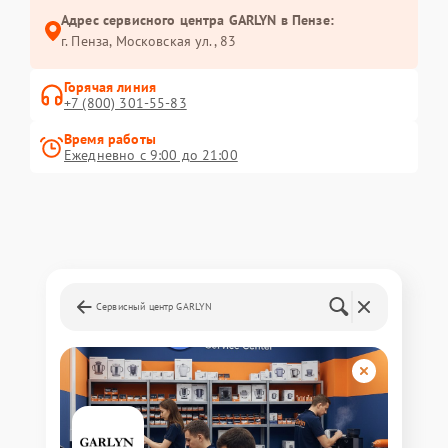
Адрес сервисного центра GARLYN в Пензе:
г. Пенза, Московская ул., 83
Горячая линия
+7 (800) 301-55-83
Время работы
Ежедневно с 9:00 до 21:00
Сервисный центр GARLYN