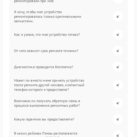
ремонтировали при мне.
Я хочу, чтобы мое устройство
ремонтировалось только оригинальными
запчастями.
Как я узнаю, что мое устройство готово?
От чего зависит срок ремонта техники?
Диагностика проводится бесплатно?
Может ли вместо меня принять устройство
после ремонта другой человек, контактный
телефон которого я предоставлю?
Возможно ли получать обратную связь в
процессе выполнения ремонтных работ?
Какую гарантию вы предоставляете?
В каких районах Пензы располагаются