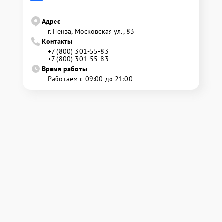
Адрес
г. Пенза, Московская ул., 83
Контакты
+7 (800) 301-55-83
+7 (800) 301-55-83
Время работы
Работаем с 09:00 до 21:00