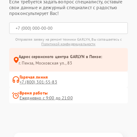
Если требуется задать вопрос специалисту, оставьте
свои данные и дежурный специалист с радостью
проконсультирует Вас!
Отправляя заявку на ремонт техники GARLYN, Вы соглашаетесь с
Политикой конфиденциальности
Адрес сервисного центра GARLYN в Пензе:
г. Пенза, Московская ул., 83
Горячая линия
+7 (800) 301-55-83
Время работы
Ежедневно с 9:00 до 21:00