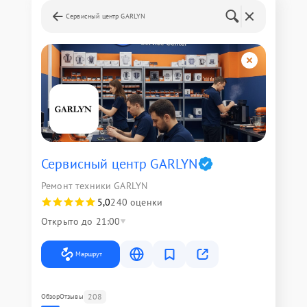
Сервисный центр GARLYN
Сервисный центр GARLYN
Ремонт техники GARLYN
5,0
240 оценки
Открыто до 21:00
Маршрут
208
Обзор
Отзывы