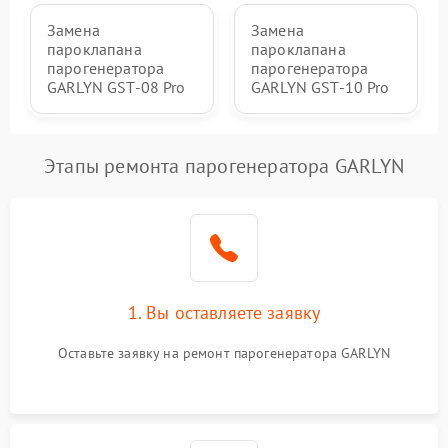
Замена
Замена
пароклапана
пароклапана
парогенератора
парогенератора
GARLYN GST-08 Pro
GARLYN GST-10 Pro
Этапы ремонта парогенератора GARLYN
1. Вы оставляете заявку
Оставьте заявку на ремонт парогенератора GARLYN