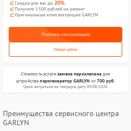
20%
Скидка для вас до
Получите 1500 рублей на ремонт
Оригинальные комплектующие GARLYN
Получить консультацию
Наши цены
Стоимость услуги
замена пароклапана
для
устройства
парогенератор GARLYN
от
700 руб.
Цена актуальна на текущую дату 09.08.2026
Преимущества сервисного центра
GARLYN