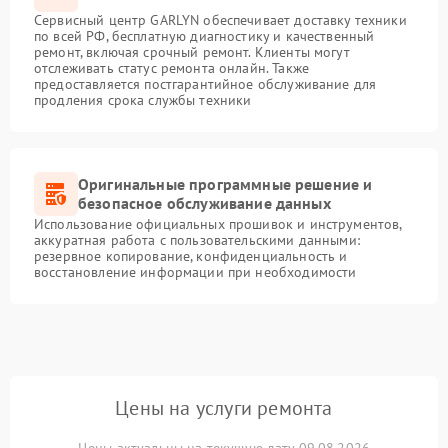
Сервисный центр GARLYN обеспечивает доставку техники
по всей РФ, бесплатную диагностику и качественный
ремонт, включая срочный ремонт. Клиенты могут
отслеживать статус ремонта онлайн. Также
предоставляется постгарантийное обслуживание для
продления срока службы техники
Оригинальные программные решение и
безопасное обслуживание данных
Использование официальных прошивок и инструментов,
аккуратная работа с пользовательскими данными:
резервное копирование, конфиденциальность и
восстановление информации при необходимости
Цены на услуги ремонта