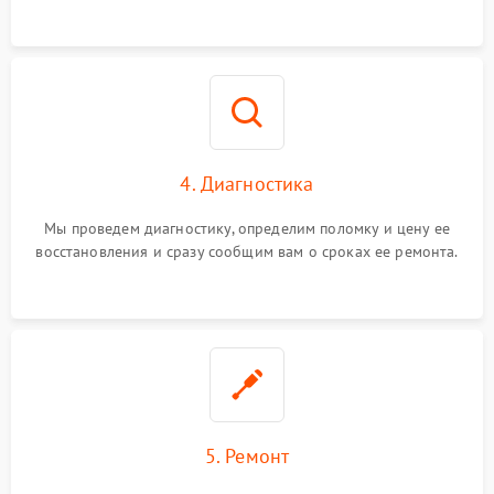
4. Диагностика
Мы проведем диагностику, определим поломку и цену ее
восстановления и сразу сообщим вам о сроках ее ремонта.
5. Ремонт