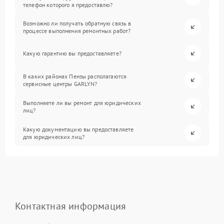
телефон которого я предоставлю?
Возможно ли получать обратную связь в
процессе выполнения ремонтных работ?
Какую гарантию вы предоставляете?
В каких районах Пензы располагаются
сервисные центры GARLYN?
Выполняете ли вы ремонт для юридических
лиц?
Какую документацию вы предоставляете
для юридических лиц?
Контактная информация