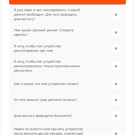
Я уже знаю в чем неисправность и какой
ремонт необходим. Для чего проводить
диагностику?
Мне нужен срочный ремонт. Сможете
сделать?
Я хочу, чтобы мое устройство
ремонтировали при мне.
Я хочу, чтобы мое устройство
ремонтировалось только оригинальными
запчастями.
Как я узнаю, что мое устройство готово?
От чего зависит срок ремонта техники?
Диагностика проводится бесплатно?
Может ли вместо меня принять устройство
после ремонта другой человек, контактный