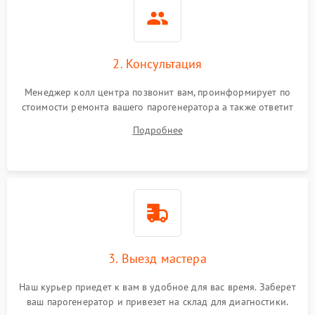
2. Консультация
Менеджер колл центра позвонит вам, проинформирует по
стоимости ремонта вашего парогенератора а также ответит
на все ваши вопросы.
Подробнее
3. Выезд мастера
Наш курьер приедет к вам в удобное для вас время. Заберет
ваш парогенератор и привезет на склад для диагностики.