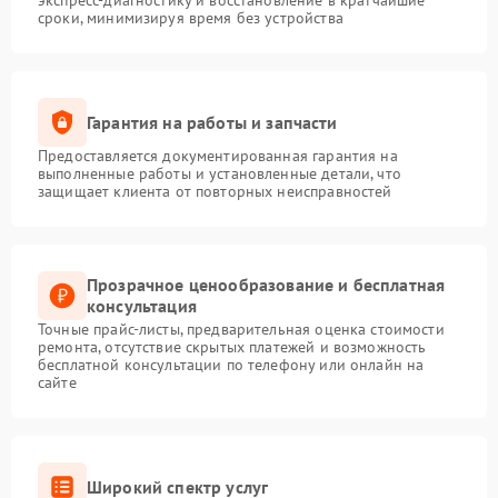
экспресс-диагностику и восстановление в кратчайшие
сроки, минимизируя время без устройства
Гарантия на работы и запчасти
Предоставляется документированная гарантия на
выполненные работы и установленные детали, что
защищает клиента от повторных неисправностей
Прозрачное ценообразование и бесплатная
консультация
Точные прайс-листы, предварительная оценка стоимости
ремонта, отсутствие скрытых платежей и возможность
бесплатной консультации по телефону или онлайн на
сайте
Широкий спектр услуг