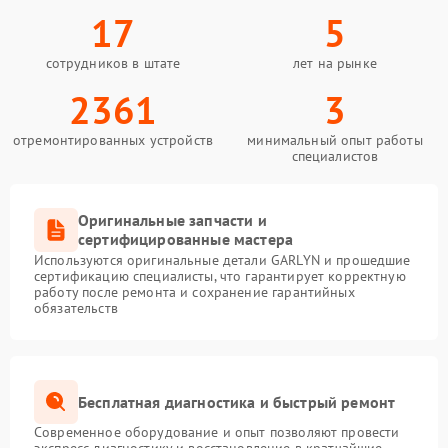
17
5
сотрудников в штате
лет на рынке
2361
3
отремонтированных устройств
минимальный опыт работы
специалистов
Оригинальные запчасти и
сертифицированные мастера
Используются оригинальные детали GARLYN и прошедшие
сертификацию специалисты, что гарантирует корректную
работу после ремонта и сохранение гарантийных
обязательств
Бесплатная диагностика и быстрый ремонт
Современное оборудование и опыт позволяют провести