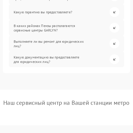
Какую гарантию вы предоставляете?
В каких районах Пензы располагаются
сервисные центры GARLYN?
Выполняете ли вы ремонт для юридических
лиц?
Какую документацию вы предоставляете
для юридических лиц?
Наш сервисный центр на Вашей станции метро