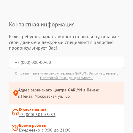
Контактная информация
Если требуется задать вопрос специалисту, оставьте
свои данные и дежурный специалист с радостью
проконсультирует Вас!
Отправляя заявку на ремонт техники GARLYN, Вы соглашаетесь с
Политикой конфиденциальности
Адрес сервисного центра GARLYN в Пензе:
г. Пенза, Московская ул., 83
Горячая линия
+7 (800) 301-55-83
Время работы
Ежедневно с 9:00 до 21:00