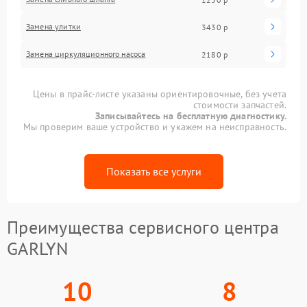
Замена улитки
3430 р
Замена циркуляционного насоса
2180 р
Цены в прайс-листе указаны ориентировочные, без учета
стоимости запчастей.
Записывайтесь на бесплатную диагностику.
Мы проверим ваше устройство и укажем на неисправность.
Показать все услуги
Преимущества сервисного центра
GARLYN
10
8