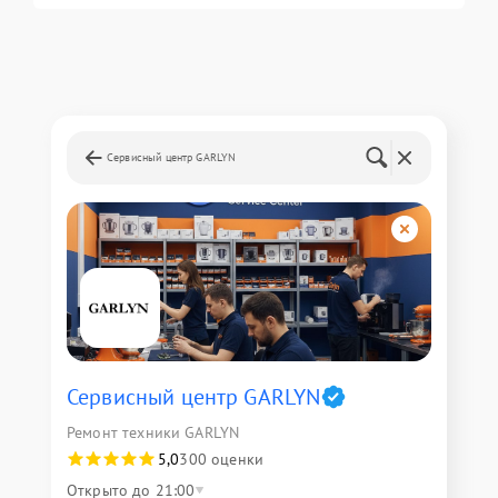
Сервисный центр GARLYN
Сервисный центр GARLYN
Ремонт техники GARLYN
5,0
300 оценки
Открыто до 21:00