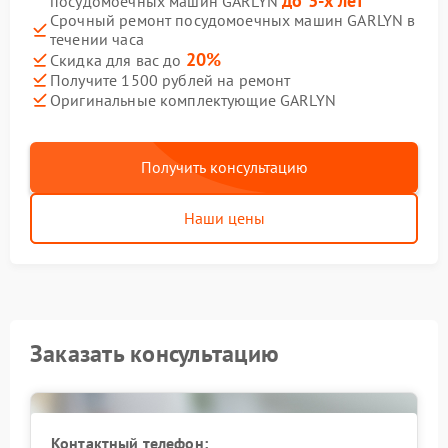
до 3-х лет
посудомоечных машин GARLYN
Срочный ремонт посудомоечных машин GARLYN в
течении часа
20%
Скидка для вас до
Получите 1500 рублей на ремонт
Оригинальные комплектующие GARLYN
Получить консультацию
Наши цены
Заказать консультацию
Контактный телефон: