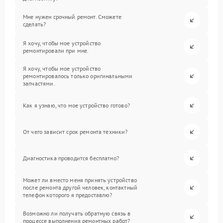
Мне нужен срочный ремонт. Сможете
сделать?
Я хочу, чтобы мое устройство
ремонтировали при мне.
Я хочу, чтобы мое устройство
ремонтировалось только оригинальными
запчастями.
Как я узнаю, что мое устройство готово?
От чего зависит срок ремонта техники?
Диагностика проводится бесплатно?
Может ли вместо меня принять устройство
после ремонта другой человек, контактный
телефон которого я предоставлю?
Возможно ли получать обратную связь в
процессе выполнения ремонтных работ?