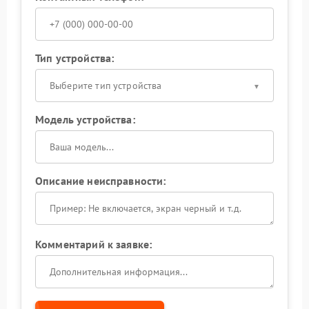
Тип устройства:
Выберите тип устройства
Модель устройства:
Описание неисправности:
Комментарий к заявке: