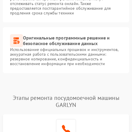
отслеживать статус ремонта онлайн. Также
предоставляется постгарантийное обслуживание для
продления срока службы техники
Оригинальные программные решение и
безопасное обслуживание данных
Использование официальных прошивок и инструментов,
аккуратная работа с пользовательскими данными:
резервное копирование, конфиденциальность и
восстановление информации при необходимости
Этапы ремонта посудомоечной машины
GARLYN