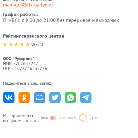
manager@fix-garlyn.ru
График работы:
ПН-ВСК с 9:00 до 21:00 без перерывов и выходных
Рейтинг сервисного центра
4.9-5.0
ООО "Русервис"
ИНН 7702633247
ОГРН 1077746335776
Поделиться в соц. сетях:
Мы принимаем
все формы оплаты