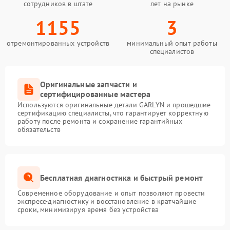
сотрудников в штате
лет на рынке
1155
3
отремонтированных устройств
минимальный опыт работы
специалистов
Оригинальные запчасти и
сертифицированные мастера
Используются оригинальные детали GARLYN и прошедшие
сертификацию специалисты, что гарантирует корректную
работу после ремонта и сохранение гарантийных
обязательств
Бесплатная диагностика и быстрый ремонт
Современное оборудование и опыт позволяют провести
экспресс-диагностику и восстановление в кратчайшие
сроки, минимизируя время без устройства