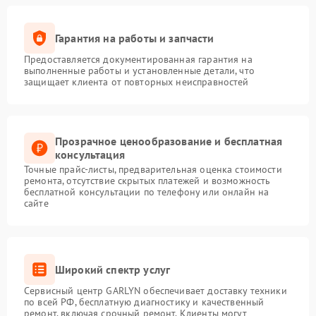
Гарантия на работы и запчасти
Предоставляется документированная гарантия на
выполненные работы и установленные детали, что
защищает клиента от повторных неисправностей
Прозрачное ценообразование и бесплатная
консультация
Точные прайс-листы, предварительная оценка стоимости
ремонта, отсутствие скрытых платежей и возможность
бесплатной консультации по телефону или онлайн на
сайте
Широкий спектр услуг
Сервисный центр GARLYN обеспечивает доставку техники
по всей РФ, бесплатную диагностику и качественный
ремонт, включая срочный ремонт. Клиенты могут