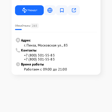
Маршрут
265
Обзор
Отзывы
Адрес
г. Пенза, Московская ул., 83
Контакты
+7 (800) 301-55-83
+7 (800) 301-55-83
Время работы
Работаем с 09:00 до 21:00