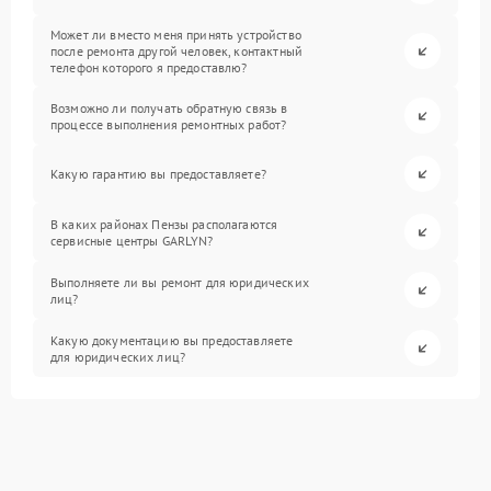
Может ли вместо меня принять устройство
после ремонта другой человек, контактный
телефон которого я предоставлю?
Возможно ли получать обратную связь в
процессе выполнения ремонтных работ?
Какую гарантию вы предоставляете?
В каких районах Пензы располагаются
сервисные центры GARLYN?
Выполняете ли вы ремонт для юридических
лиц?
Какую документацию вы предоставляете
для юридических лиц?