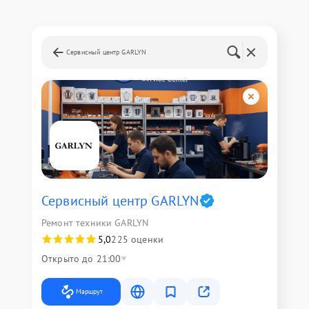
Сервисный центр GARLYN
Сервисный центр GARLYN
Ремонт техники GARLYN
5,0
225 оценки
Открыто до 21:00
Маршрут