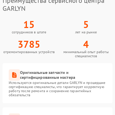
Преимущества сервисного центра
GARLYN
15
5
сотрудников в штате
лет на рынке
3785
4
отремонтированных устройств
минимальный опыт работы
специалистов
Оригинальные запчасти и
сертифицированные мастера
Используются оригинальные детали GARLYN и прошедшие
сертификацию специалисты, что гарантирует корректную
работу после ремонта и сохранение гарантийных
обязательств