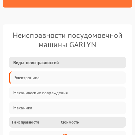
Неисправности посудомоечной
машины GARLYN
Виды неисправностей
Электроника
Механические повреждения
Механика
Неисправности
Стоимость
Управление