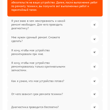
обязательств на ваше устройство. Далее, после выполнения работ
по ремонту техники, вы получите акт выполненных работ и
гарантийный талон.
Я уже знаю в чем неисправность и какой
ремонт необходим. Для чего проводить
диагностику?
Мне нужен срочный ремонт. Сможете
сделать?
Я хочу, чтобы мое устройство
ремонтировали при мне.
Я хочу, чтобы мое устройство
ремонтировалось только оригинальными
запчастями.
Как я узнаю, что мое устройство готово?
От чего зависит срок ремонта техники?
Диагностика проводится бесплатно?