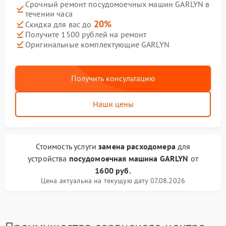
Срочный ремонт посудомоечных машин GARLYN в
течении часа
20%
Скидка для вас до
Получите 1500 рублей на ремонт
Оригинальные комплектующие GARLYN
Получить консультацию
Наши цены
Стоимость услуги
замена расходомера
для
устройства
посудомоечная машина GARLYN
от
1600 руб.
Цена актуальна на текущую дату 07.08.2026