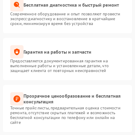
Бесплатная диагностика и быстрый ремонт
Современное оборудование и опыт позволяют провести
экспресс-диагностику и восстановление в кратчайшие
сроки, минимизируя время без устройства
Гарантия на работы и запчасти
Предоставляется документированная гарантия на
выполненные работы и установленные детали, что
защищает клиента от повторных неисправностей
Прозрачное ценообразование и бесплатная
консультация
Точные прайс-листы, предварительная оценка стоимости
ремонта, отсутствие скрытых платежей и возможность
бесплатной консультации по телефону или онлайн на
сайте