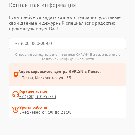
Контактная информация
Если требуется задать вопрос специалисту, оставьте
свои данные и дежурный специалист с радостью
проконсультирует Вас!
Отправляя заявку на ремонт техники GARLYN, Вы соглашаетесь с
Политикой конфиденциальности
Адрес сервисного центра GARLYN в Пензе:
г. Пенза, Московская ул., 83
Горячая линия
+7 (800) 301-55-83
Время работы
Ежедневно с 9:00 до 21:00