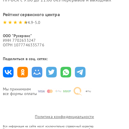
Рейтинг сервисного центра
4.9-5.0
ООО "Русервис"
ИНН 7702633247
ОГРН 1077746335776
Поделиться в соц. сетях:
Мы принимаем
все формы оплаты
Политика конфиденциальности
Вся информация на сайте носит исключительно справочный характер.