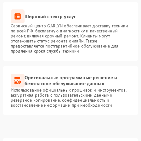
Широкий спектр услуг
Сервисный центр GARLYN обеспечивает доставку техники
по всей РФ, бесплатную диагностику и качественный
ремонт, включая срочный ремонт. Клиенты могут
отслеживать статус ремонта онлайн. Также
предоставляется постгарантийное обслуживание для
продления срока службы техники
Оригинальные программные решение и
безопасное обслуживание данных
Использование официальных прошивок и инструментов,
аккуратная работа с пользовательскими данными:
резервное копирование, конфиденциальность и
восстановление информации при необходимости