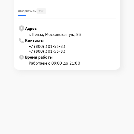
290
Обзор
Отзывы
Адрес
г. Пенза, Московская ул., 83
Контакты
+7 (800) 301-55-83
+7 (800) 301-55-83
Время работы
Работаем с 09:00 до 21:00