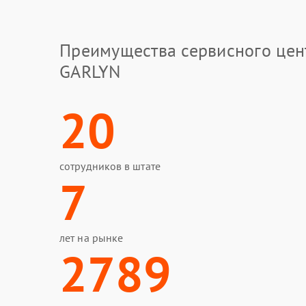
Преимущества сервисного цен
GARLYN
20
сотрудников в штате
7
лет на рынке
2789