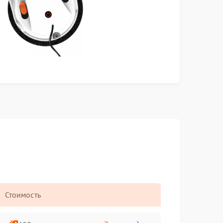
Стоимость