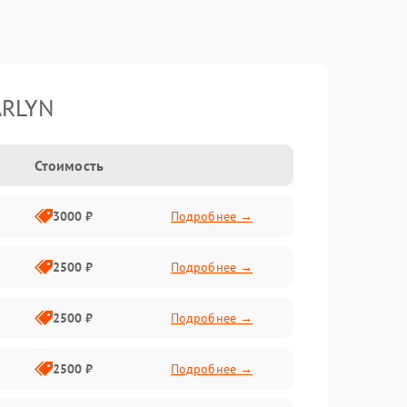
ARLYN
Стоимость
3000 ₽
Подробнее →
2500 ₽
Подробнее →
2500 ₽
Подробнее →
2500 ₽
Подробнее →