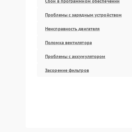
Сбой в программном обеспечении
Проблемы с зарядным устройством
Неисправность двигателя
Поломка вентилятора
Проблемы с аккумулятором
Засорение фильтров