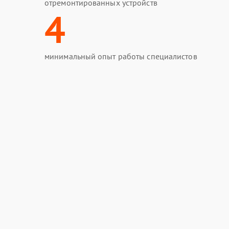
отремонтированных устройств
4
минимальный опыт работы специалистов