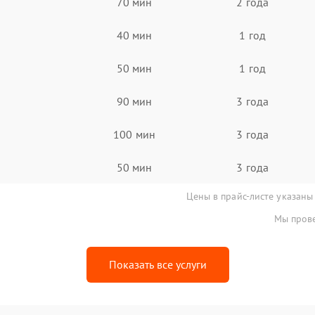
70 мин
2 года
40 мин
1 год
50 мин
1 год
90 мин
3 года
100 мин
3 года
50 мин
3 года
Цены в прайс-листе указаны
Мы прове
Показать все услуги