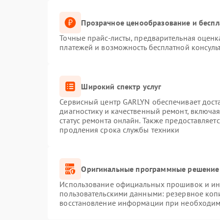
Прозрачное ценообразование и беспл
Точные прайс-листы, предварительная оценка
платежей и возможность бесплатной консуль
Широкий спектр услуг
Сервисный центр GARLYN обеспечивает доста
диагностику и качественный ремонт, включая
статус ремонта онлайн. Также предоставляет
продления срока службы техники
Оригинальные программные решение 
Использование официальных прошивок и инс
пользовательскими данными: резервное коп
восстановление информации при необходим