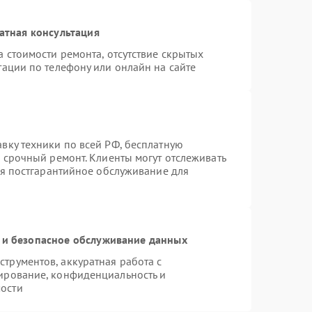
атная консультация
 стоимости ремонта, отсутствие скрытых
тации по телефону или онлайн на сайте
вку техники по всей РФ, бесплатную
 срочный ремонт. Клиенты могут отслеживать
ся постгарантийное обслуживание для
и безопасное обслуживание данных
трументов, аккуратная работа с
ирование, конфиденциальность и
ости