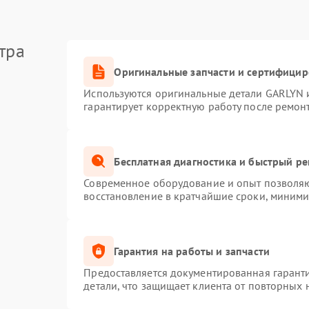
тра
Оригинальные запчасти и сертифици
Используются оригинальные детали GARLYN 
гарантирует корректную работу после ремон
Бесплатная диагностика и быстрый р
Современное оборудование и опыт позволяют
восстановление в кратчайшие сроки, миними
Гарантия на работы и запчасти
Предоставляется документированная гарант
детали, что защищает клиента от повторных