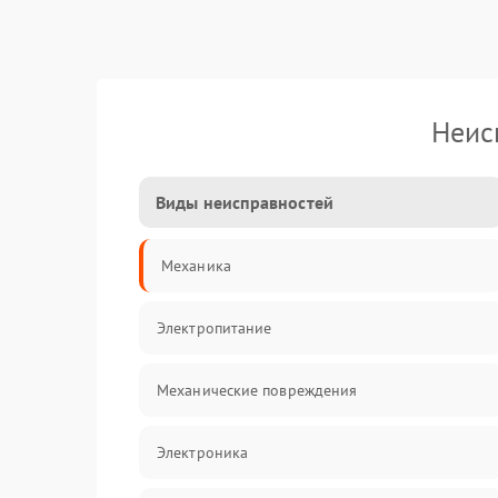
Неис
Виды неисправностей
Механика
Электропитание
Механические повреждения
Электроника