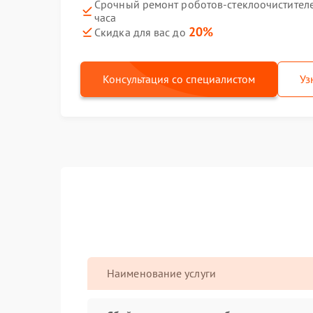
Срочный ремонт роботов-стеклоочистителе
часа
20%
Скидка для вас до
Консультация со специалистом
Уз
Наименование услуги