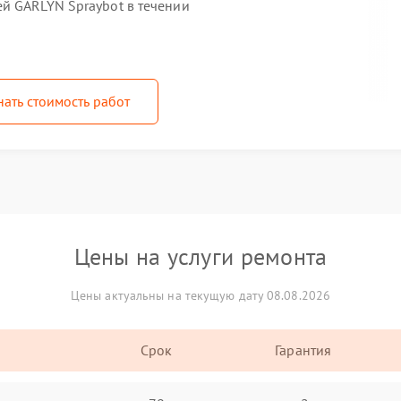
й GARLYN Spraybot в течении
нать стоимость работ
Цены на услуги ремонта
Цены актуальны на текущую дату 08.08.2026
Срок
Гарантия