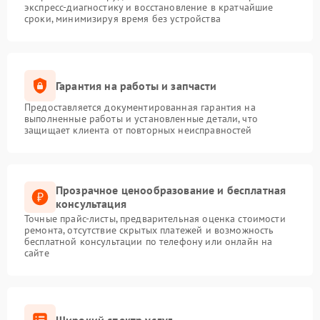
экспресс-диагностику и восстановление в кратчайшие
сроки, минимизируя время без устройства
Гарантия на работы и запчасти
Предоставляется документированная гарантия на
выполненные работы и установленные детали, что
защищает клиента от повторных неисправностей
Прозрачное ценообразование и бесплатная
консультация
Точные прайс-листы, предварительная оценка стоимости
ремонта, отсутствие скрытых платежей и возможность
бесплатной консультации по телефону или онлайн на
сайте
Широкий спектр услуг