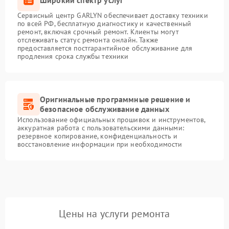
Сервисный центр GARLYN обеспечивает доставку техники
по всей РФ, бесплатную диагностику и качественный
ремонт, включая срочный ремонт. Клиенты могут
отслеживать статус ремонта онлайн. Также
предоставляется постгарантийное обслуживание для
продления срока службы техники
Оригинальные программные решение и
безопасное обслуживание данных
Использование официальных прошивок и инструментов,
аккуратная работа с пользовательскими данными:
резервное копирование, конфиденциальность и
восстановление информации при необходимости
Цены на услуги ремонта