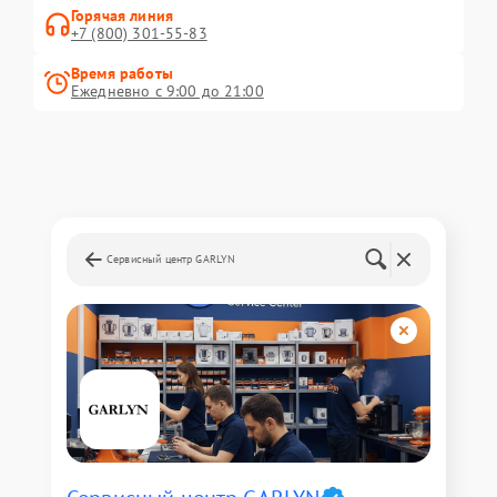
Горячая линия
+7 (800) 301-55-83
Время работы
Ежедневно с 9:00 до 21:00
Сервисный центр GARLYN