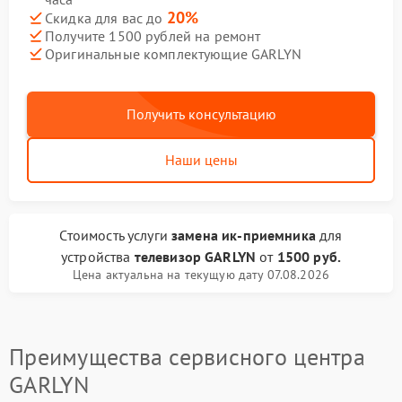
20%
Скидка для вас до
Получите 1500 рублей на ремонт
Оригинальные комплектующие GARLYN
Получить консультацию
Наши цены
Стоимость услуги
замена ик-приемника
для
устройства
телевизор GARLYN
от
1500 руб.
Цена актуальна на текущую дату 07.08.2026
Преимущества сервисного центра
GARLYN