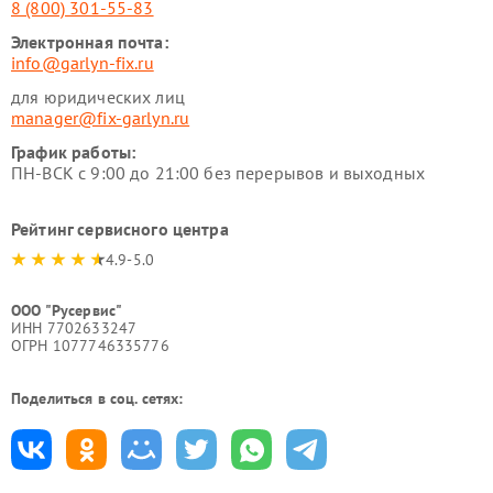
8 (800) 301-55-83
Электронная почта:
info@garlyn-fix.ru
для юридических лиц
manager@fix-garlyn.ru
График работы:
ПН-ВСК с 9:00 до 21:00 без перерывов и выходных
Рейтинг сервисного центра
4.9-5.0
ООО "Русервис"
ИНН 7702633247
ОГРН 1077746335776
Поделиться в соц. сетях: