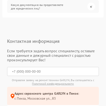
Какую документацию вы предоставляете
для юридических лиц?
Контактная информация
Если требуется задать вопрос специалисту, оставьте
свои данные и дежурный специалист с радостью
проконсультирует Вас!
Отправляя заявку на ремонт техники GARLYN, Вы соглашаетесь с
Политикой конфиденциальности
Адрес сервисного центра GARLYN в Пензе:
г. Пенза, Московская ул., 83