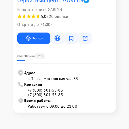
Сервисный центр GARLYN
Ремонт техники GARLYN
5,0
220 оценки
Открыто до 21:00
Маршрут
215
Обзор
Отзывы
Адрес
г. Пенза, Московская ул., 83
Контакты
+7 (800) 301-55-83
+7 (800) 301-55-83
Время работы
Работаем с 09:00 до 21:00