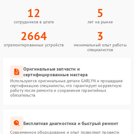
12
5
сотрудников в штате
лет на рынке
2664
3
отремонтированных устройств
минимальный опыт работы
специалистов
Оригинальные запчасти и
сертифицированные мастера
Используются оригинальные детали GARLYN и прошедшие
сертификацию специалисты, что гарантирует корректную
работу после ремонта и сохранение гарантийных
обязательств
Бесплатная диагностика и быстрый ремонт
Современное оборудование и опыт позволяют провести