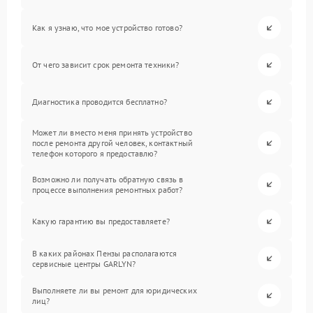
Как я узнаю, что мое устройство готово?
От чего зависит срок ремонта техники?
Диагностика проводится бесплатно?
Может ли вместо меня принять устройство
после ремонта другой человек, контактный
телефон которого я предоставлю?
Возможно ли получать обратную связь в
процессе выполнения ремонтных работ?
Какую гарантию вы предоставляете?
В каких районах Пензы располагаются
сервисные центры GARLYN?
Выполняете ли вы ремонт для юридических
лиц?