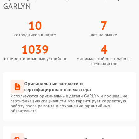
GARLYN
10
7
сотрудников в штате
лет на рынке
1039
4
отремонтированных устройств
минимальный опыт работы
специалистов
Оригинальные запчасти и
сертифицированные мастера
Используются оригинальные детали GARLYN и прошедшие
сертификацию специалисты, что гарантирует корректную
работу после ремонта и сохранение гарантийных
обязательств