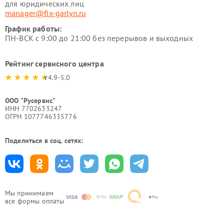
для юридических лиц
manager@fix-garlyn.ru
График работы:
ПН-ВСК с 9:00 до 21:00 без перерывов и выходных
Рейтинг сервисного центра
4.9-5.0
ООО "Русервис"
ИНН 7702633247
ОГРН 1077746335776
Поделиться в соц. сетях:
Мы принимаем
все формы оплаты