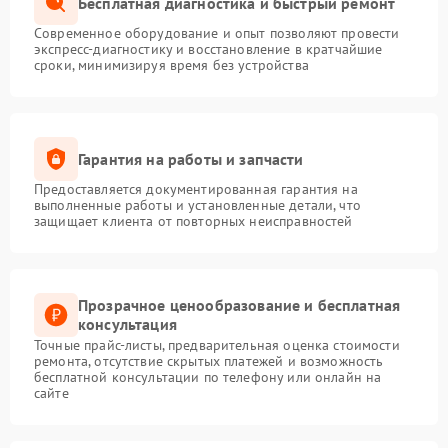
Бесплатная диагностика и быстрый ремонт
Современное оборудование и опыт позволяют провести
экспресс-диагностику и восстановление в кратчайшие
сроки, минимизируя время без устройства
Гарантия на работы и запчасти
Предоставляется документированная гарантия на
выполненные работы и установленные детали, что
защищает клиента от повторных неисправностей
Прозрачное ценообразование и бесплатная
консультация
Точные прайс-листы, предварительная оценка стоимости
ремонта, отсутствие скрытых платежей и возможность
бесплатной консультации по телефону или онлайн на
сайте