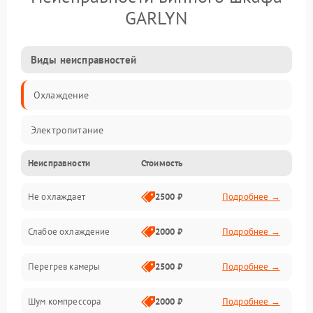
GARLYN
Виды неисправностей
Охлаждение
Электропитание
Неисправности
Стоимость
Не охлаждает
2500 ₽
Подробнее →
Слабое охлаждение
2000 ₽
Подробнее →
Перегрев камеры
2500 ₽
Подробнее →
Шум компрессора
2000 ₽
Подробнее →