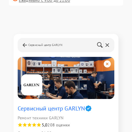
Ежедневно с 9:00 до 21:00
Сервисный центр GARLYN
Сервисный центр GARLYN
Ремонт техники GARLYN
5,0
208 оценки