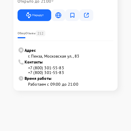
Открыто до 21:00
Маршрут
212
Обзор
Отзывы
Адрес
г. Пенза, Московская ул., 83
Контакты
+7 (800) 301-55-83
+7 (800) 301-55-83
Время работы
Работаем с 09:00 до 21:00