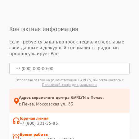
Контактная информация
Если требуется задать вопрос специалисту, оставьте
свои данные и дежурный специалист с радостью
проконсультирует Вас!
Отправляя заявку на ремонт техники GARLYN, Вы соглашаетесь с
Политикой конфиденциальности
Адрес сервисного центра GARLYN в Пензе:
г. Пенза, Московская ул., 83
Горячая линия
+7 (800) 301-55-83
Время работы