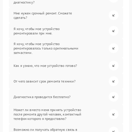
диагностику?
Мне нужен срочный ремонт. Сможете
сделать?
Я хочу, чтобы мое устройство
ремонтировали при мне.
Я хочу, чтобы мое устройство
ремонтировалось только оригинальными
запчастями.
Как я узнаю, что мое устройство готово?
От чего зависит срок ремонта техники?
Диагностика проводится бесплатно?
Может ли вместо меня принять устройство
после ремонта другой человек, контактный
телефон которого я предоставлю?
Возможно ли получать обратную связь в