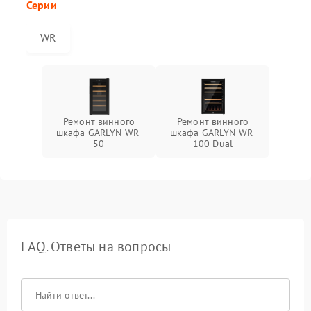
Серии
WR
Ремонт винного
Ремонт винного
шкафа GARLYN WR-
шкафа GARLYN WR-
50
100 Dual
FAQ. Ответы на вопросы