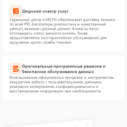
Широкий спектр услуг
Сервисный центр GARLYN обеспечивает доставку техники
по всей РФ, бесплатную диагностику и качественный
ремонт, включая срочный ремонт. Клиенты могут
отслеживать статус ремонта онлайн. Также
предоставляется постгарантийное обслуживание для
продления срока службы техники
Оригинальные программные решение и
безопасное обслуживание данных
Использование официальных прошивок и инструментов,
аккуратная работа с пользовательскими данными:
резервное копирование, конфиденциальность и
восстановление информации при необходимости