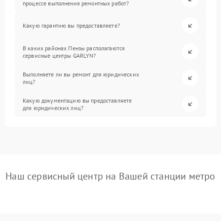
процессе выполнения ремонтных работ?
Какую гарантию вы предоставляете?
В каких районах Пензы располагаются
сервисные центры GARLYN?
Выполняете ли вы ремонт для юридических
лиц?
Какую документацию вы предоставляете
для юридических лиц?
Наш сервисный центр на Вашей станции метро