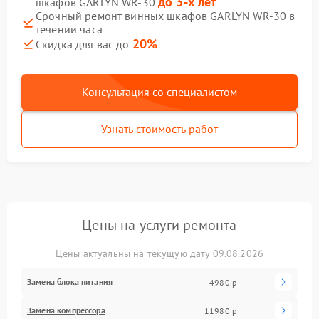
до 3-х лет
шкафов GARLYN WR-30
Срочный ремонт винных шкафов GARLYN WR-30 в
течении часа
20%
Скидка для вас до
Консультация со специалистом
Узнать стоимость работ
Цены на услуги ремонта
Цены актуальны на текущую дату 09.08.2026
Замена блока питания
4980 р
Замена компрессора
11980 р